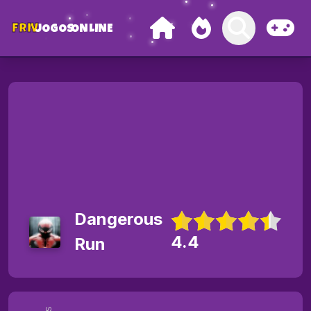
FRIV
JOGOS
ONLINE
Dangerous
4.4
Run