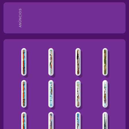
ANÚNCIOS