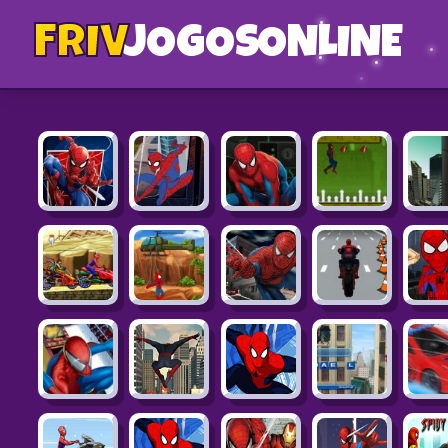
FRIV
JOGOS
ONLINE