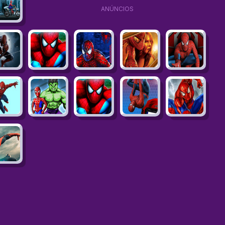
ANÚNCIOS