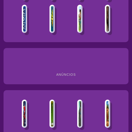
ANÚNCIOS