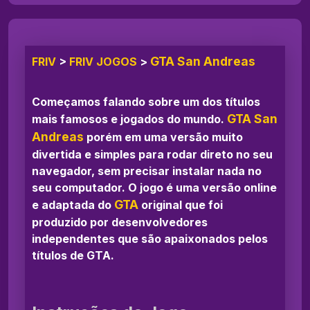
GTA San Andreas
FRIV
>
FRIV JOGOS
>
Começamos falando sobre um dos títulos
GTA San
mais famosos e jogados do mundo.
Andreas
porém em uma versão muito
divertida e simples para rodar direto no seu
navegador, sem precisar instalar nada no
seu computador. O jogo é uma versão online
GTA
e adaptada do
original que foi
produzido por desenvolvedores
independentes que são apaixonados pelos
títulos de GTA.