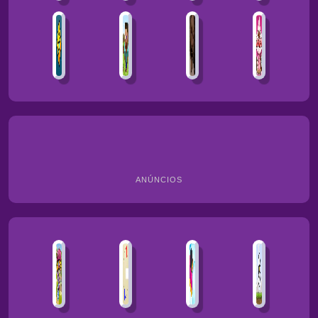
ANÚNCIOS