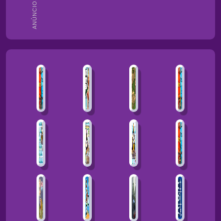
ANÚNCIOS