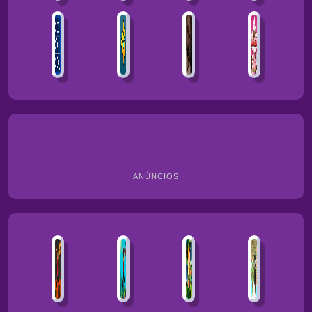
ANÚNCIOS