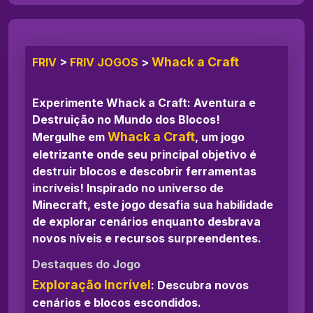
Whack a Craft
FRIV
>
FRIV JOGOS
>
Experimente Whack a Craft: Aventura e
Destruição no Mundo dos Blocos!
Whack a Craft
Mergulhe em
, um jogo
eletrizante onde seu principal objetivo é
destruir blocos e descobrir ferramentas
incríveis! Inspirado no universo de
Minecraft, este jogo desafia sua habilidade
de explorar cenários enquanto desbrava
novos níveis e recursos surpreendentes.
Destaques do Jogo
Exploração Incrível
: Descubra novos
cenários e blocos escondidos.