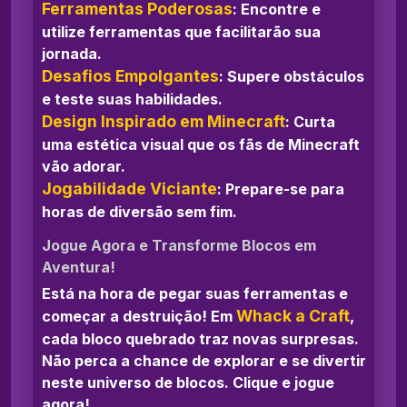
Ferramentas Poderosas
: Encontre e
utilize ferramentas que facilitarão sua
jornada.
Desafios Empolgantes
: Supere obstáculos
e teste suas habilidades.
Design Inspirado em Minecraft
: Curta
uma estética visual que os fãs de Minecraft
vão adorar.
Jogabilidade Viciante
: Prepare-se para
horas de diversão sem fim.
Jogue Agora e Transforme Blocos em
Aventura!
Está na hora de pegar suas ferramentas e
Whack a Craft
começar a destruição! Em
,
cada bloco quebrado traz novas surpresas.
Não perca a chance de explorar e se divertir
neste universo de blocos. Clique e jogue
agora!