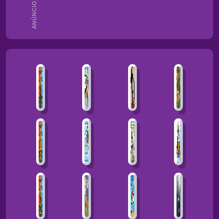
ANÚNCIOS