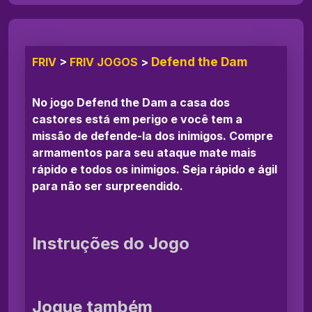
Defend the Dam
FRIV
>
FRIV JOGOS
>
No jogo Defend the Dam a casa dos
castores está em perigo e você tem a
missão de defende-la dos inimigos. Compre
armamentos para seu ataque mate mais
rápido e todos os inimigos. Seja rápido e ágil
para não ser surpreendido.
Instruções do Jogo
Jogue também