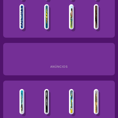
ANÚNCIOS