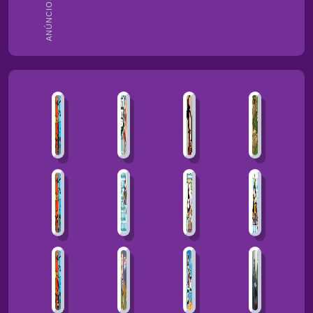
ANÚNCIOS