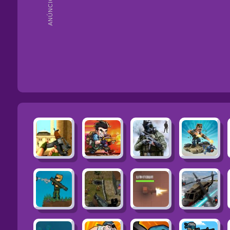
ANÚNCIOS