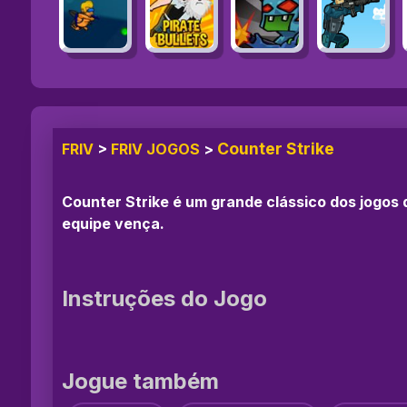
Counter Strike
FRIV
>
FRIV JOGOS
>
Counter Strike é um grande clássico dos jogos d
equipe vença.
Instruções do Jogo
Jogue também