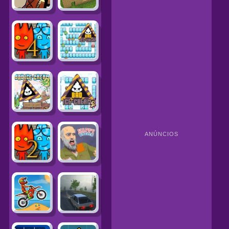
ANÚNCIOS