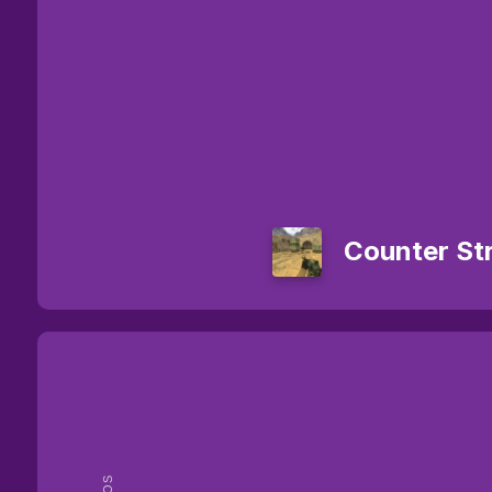
Counter Str