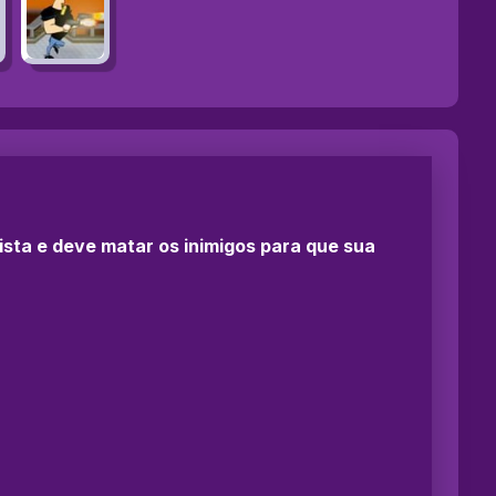
rista e deve matar os inimigos para que sua