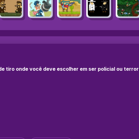
e tiro onde você deve escolher em ser policial ou terro