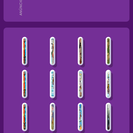
ANÚNCIOS