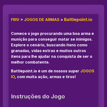
Battlepoint.io
FRIV
>
JOGOS DE ARMAS
>
Comece o jogo procurando uma boa arma e
munição para conseguir matar se inimigos.
Explore o cenário, buscando itens como
granadas, vidas extras e muitos outros
itens para lhe ajudar na conquista de ser o
melhor combatente.
Battlepoint.io é um de nossos super
JOGOS
IO
, com muita ação, armas e tiros!
Instruções do Jogo