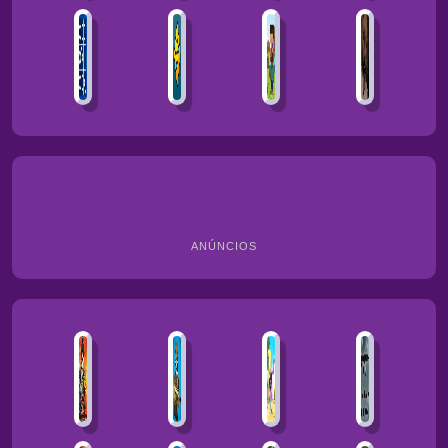
ANÚNCIOS