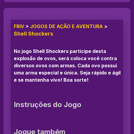
FRIV
>
JOGOS DE AÇÃO E AVENTURA
>
Shell Shockers
No jogo Shell Shockers participe desta
explosão de ovos, será coloca você contra
diversos ovos com armas. Cada ovo possui
uma arma especial e única. Seja rápido e ágil
e se mantenha vivo! Boa sorte!
Instruções do Jogo
Jogue também