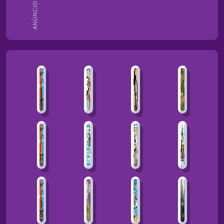
ANÚNCIOS