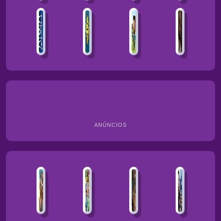
ANÚNCIOS