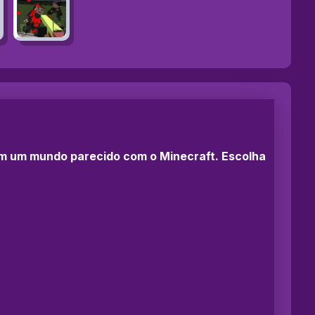
 em um mundo parecido com o Minecraft. Escolha