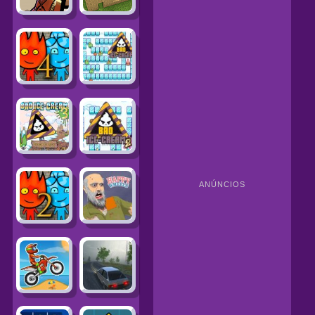
ANÚNCIOS