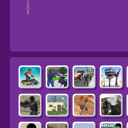
ANÚNCIOS