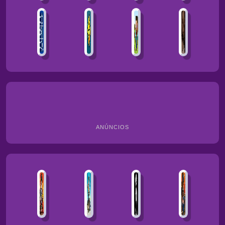
ANÚNCIOS