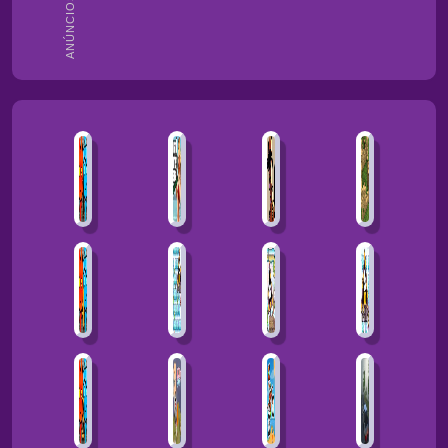
ANÚNCIOS