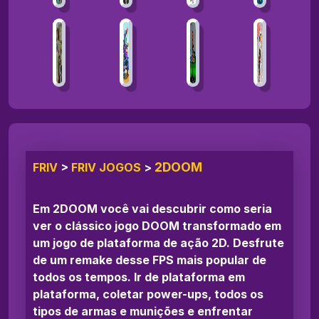
2DOOM
FRIV
>
FRIV JOGOS
>
Em 2DOOM você vai descubrir como seria
ver o clássico jogo DOOM transformado em
um jogo de plataforma de ação 2D. Desfrute
de um remake desse FPS mais popular de
todos os tempos. Ir de plataforma em
plataforma, coletar power-ups, todos os
tipos de armas e munições e enfrentar