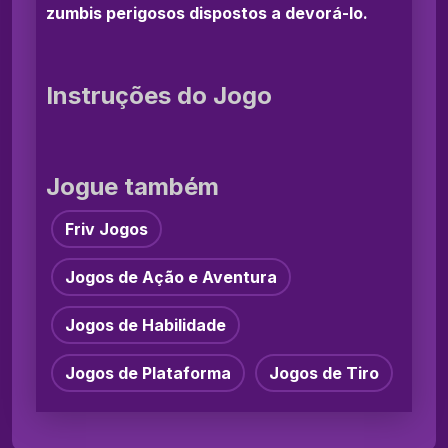
zumbis perigosos dispostos a devorá-lo.
Instruções do Jogo
Jogue também
Friv Jogos
Jogos de Ação e Aventura
Jogos de Habilidade
Jogos de Plataforma
Jogos de Tiro