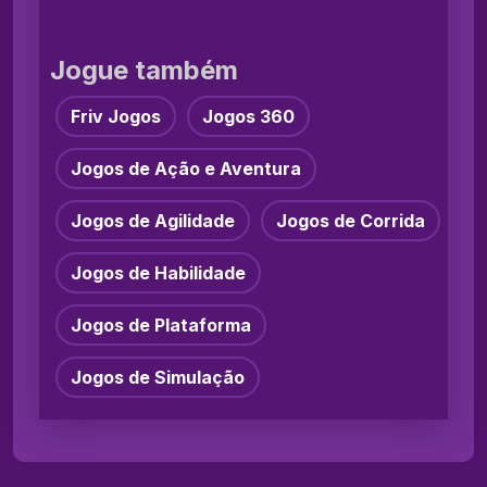
Jogue também
Friv Jogos
Jogos 360
Jogos de Ação e Aventura
Jogos de Agilidade
Jogos de Corrida
Jogos de Habilidade
Jogos de Plataforma
Jogos de Simulação