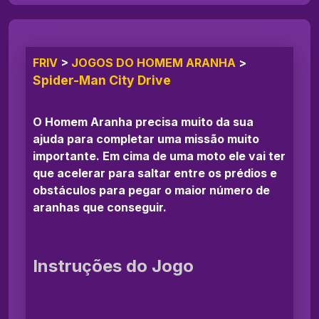
FRIV
>
JOGOS DO HOMEM ARANHA
>
Spider-Man City Drive
O Homem Aranha precisa muito da sua
ajuda para completar uma missão muito
importante. Em cima de uma moto ele vai ter
que acelerar para saltar entre os prédios e
obstáculos para pegar o maior número de
aranhas que conseguir.
Instruções do Jogo