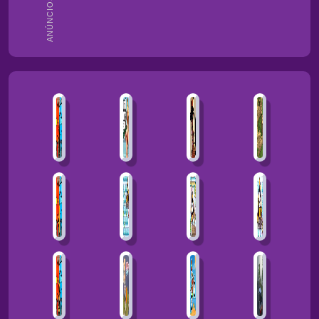
ANÚNCIOS