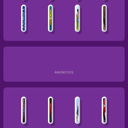
ANÚNCIOS