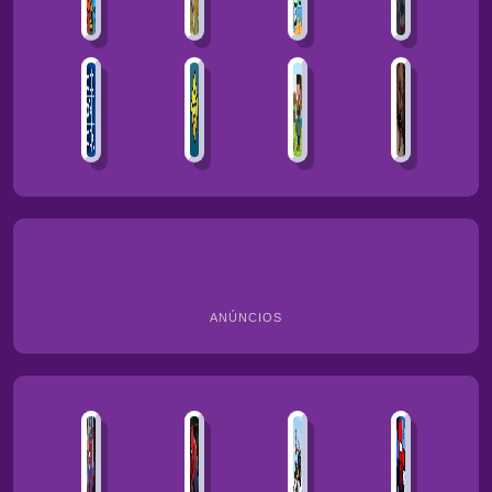
ANÚNCIOS