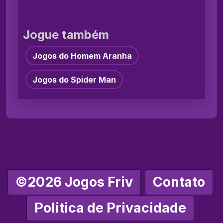
Jogue também
Jogos do Homem Aranha
Jogos do Spider Man
©2026 Jogos Friv
Contato
Politica de Privacidade