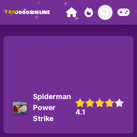
FRIV
JOGOS
ONLINE
Spiderman
Power
4.1
Strike