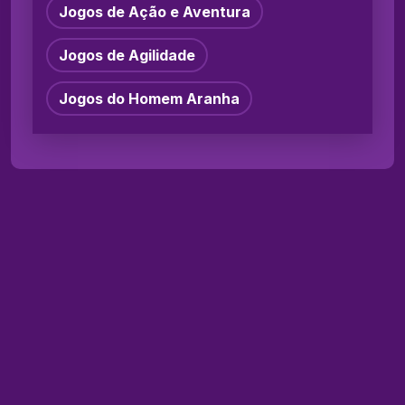
Jogos de Ação e Aventura
Jogos de Agilidade
Jogos do Homem Aranha