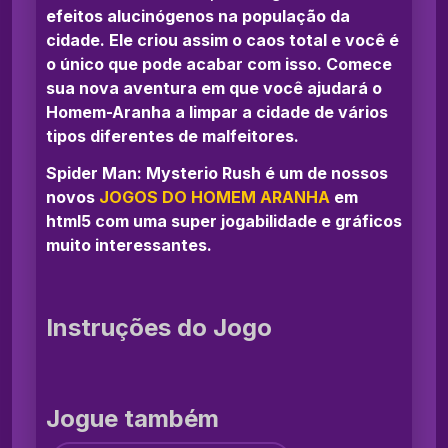
efeitos alucinógenos na população da
cidade. Ele criou assim o caos total e você é
o único que pode acabar com isso. Comece
sua nova aventura em que você ajudará o
Homem-Aranha a limpar a cidade de vários
tipos diferentes de malfeitores.
Spider Man: Mysterio Rush é um de nossos
novos
JOGOS DO HOMEM ARANHA
em
html5 com uma super jogabilidade e gráficos
muito interessantes.
Instruções do Jogo
Jogue também