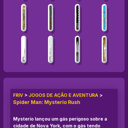
FRIV
>
JOGOS DE AÇÃO E AVENTURA
>
Spider Man: Mysterio Rush
Mysterio lançou um gás perigoso sobre a
cidade de Nova York, com o gás tendo