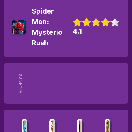
Spider
Man:
4.1
Mysterio
Rush
ANÚNCIOS