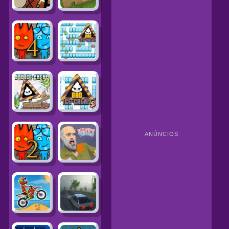
ANÚNCIOS