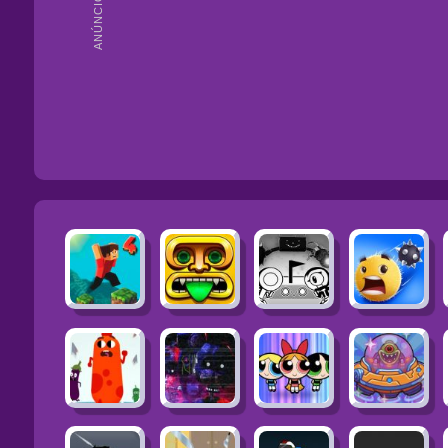
ANÚNCIOS