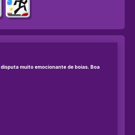
 disputa muito emocionante de boias. Boa