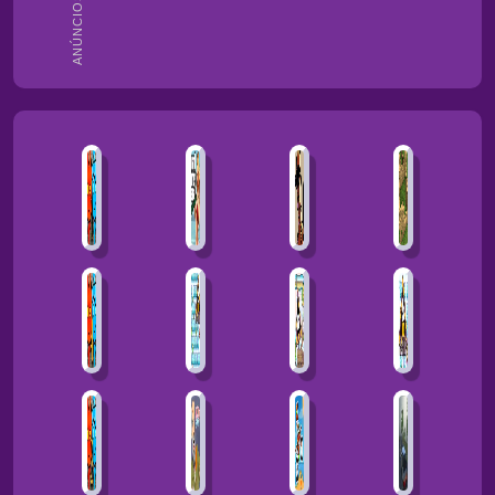
ANÚNCIOS