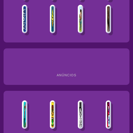
ANÚNCIOS