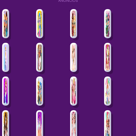
ANÚNCIOS