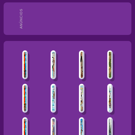
ANÚNCIOS