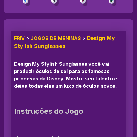
Design My
FRIV
>
JOGOS DE MENINAS
>
Stylish Sunglasses
Design My Stylish Sunglasses você vai
produzir óculos de sol para as famosas
princesas da Disney. Mostre seu talento e
deixa todas elas um luxo de óculos novos.
Instruções do Jogo