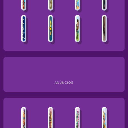
ANÚNCIOS