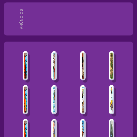
ANÚNCIOS