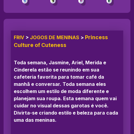
Princess
FRIV
>
JOGOS DE MENINAS
>
Culture of Cuteness
Toda semana, Jasmine, Ariel, Merida e
Cinderela estão se reunindo em sua
cafeteria favorita para tomar café da
manhã e conversar. Toda semana eles
escolhem um estilo de moda diferente e
planejam sua roupa. Esta semana quem vai
cuidar no visual dessas garotas é você.
Divirta-se criando estilo e beleza para cada
uma das meninas.