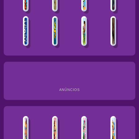
ANÚNCIOS