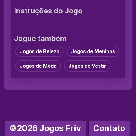
Instruções do Jogo
Jogue também
Jogos de Beleza
Jogos de Meninas
Jogos de Moda
Jogos de Vestir
©2026 Jogos Friv
Contato