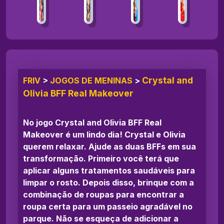
Crystal and
FRIV
>
JOGOS DE MENINAS
>
Olivia BFF Real Makeover
No jogo Crystal and Olivia BFF Real
Makeover é um lindo dia! Crystal e Olivia
querem relaxar. Ajude as duas BFFs em sua
transformação. Primeiro você terá que
aplicar alguns tratamentos saudáveis para
limpar o rosto. Depois disso, brinque com a
combinação de roupas para encontrar a
roupa certa para um passeio agradável no
parque. Não se esqueça de adicionar a