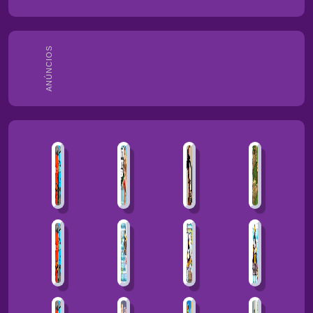
ANÚNCIOS