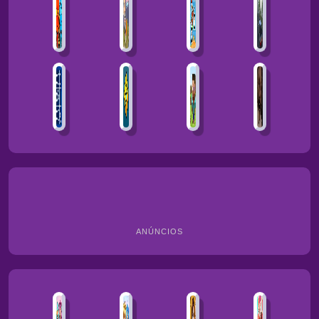
ANÚNCIOS