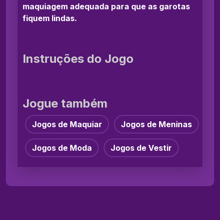
maquiagem adequada para que as garotas
fiquem lindas.
Instruções do Jogo
Jogue também
Jogos de Maquiar
Jogos de Meninas
Jogos de Moda
Jogos de Vestir