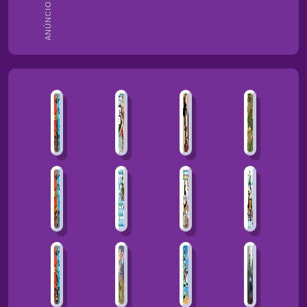
ANÚNCIOS