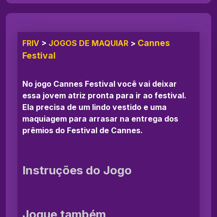
Cannes
FRIV
>
JOGOS DE MAQUIAR
>
Festival
No jogo Cannes Festival você vai deixar
essa jovem atriz pronta para ir ao festival.
Ela precisa de um lindo vestido e uma
maquiagem para arrasar na entrega dos
prêmios do Festival de Cannes.
Instruções do Jogo
Jogue também