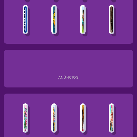
ANÚNCIOS