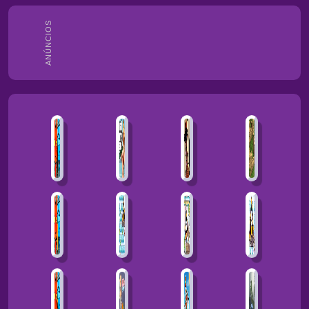
ANÚNCIOS