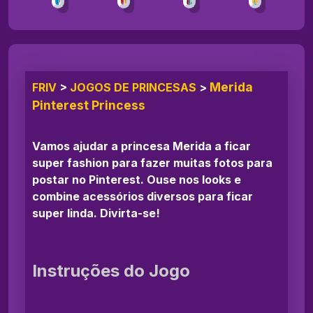
Merida
FRIV
>
JOGOS DE PRINCESAS
>
Pinterest Princess
Vamos ajudar a princesa Merida a ficar
super fashion para fazer muitas fotos para
postar no Pinterest. Ouse nos looks e
combine acessórios diversos para ficar
super linda. Divirta-se!
Instruções do Jogo