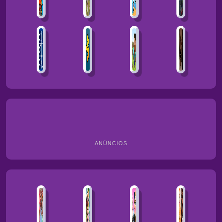
ANÚNCIOS