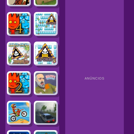
ANÚNCIOS