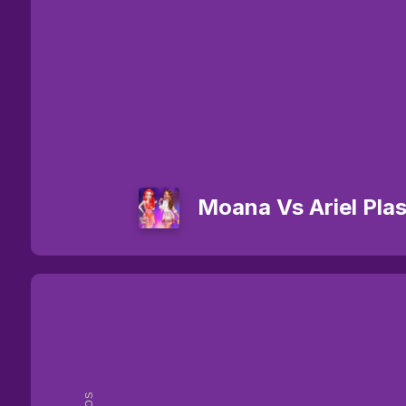
Moana Vs Ariel Plas