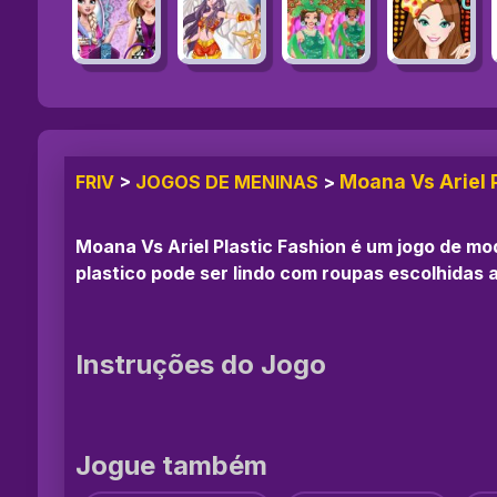
Moana Vs Ariel 
FRIV
>
JOGOS DE MENINAS
>
Moana Vs Ariel Plastic Fashion é um jogo de mo
plastico pode ser lindo com roupas escolhidas 
Instruções do Jogo
Jogue também