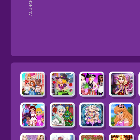
ANÚNCIOS