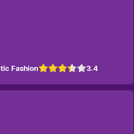
tic Fashion
3.4