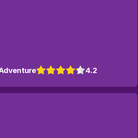
 Adventure
4.2