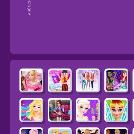
ANÚNCIOS