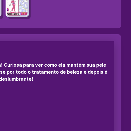
a! Curiosa para ver como ela mantém sua pele
se por todo o tratamento de beleza e depois é
 deslumbrante!