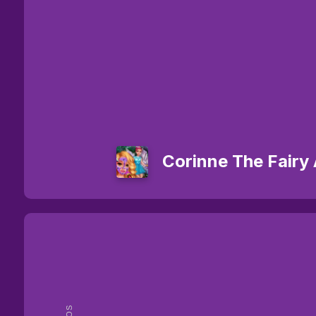
Corinne The Fairy