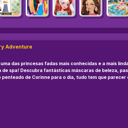
ry Adventure
 uma das princesas fadas mais conhecidas e a mais lind
a de spa! Descubra fantásticas máscaras de beleza, pas
 e penteado de Corinne para o dia, tudo tem que parecer