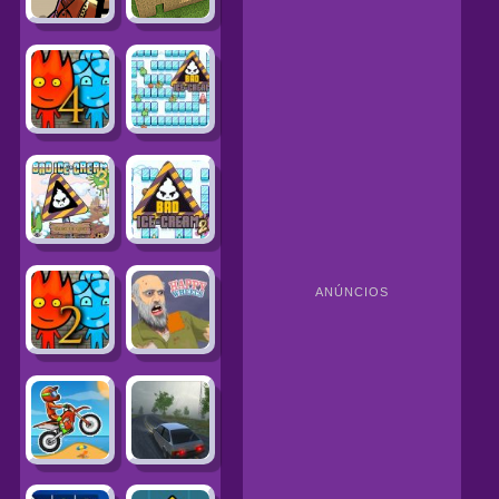
ANÚNCIOS