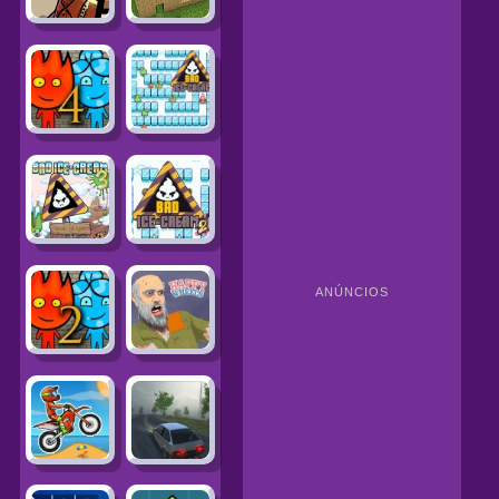
ANÚNCIOS