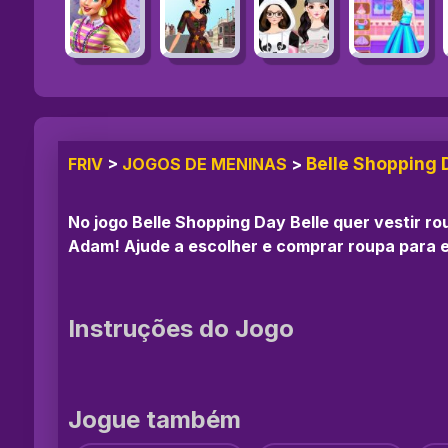
Belle Shopping 
FRIV
>
JOGOS DE MENINAS
>
No jogo Belle Shopping Day Belle quer vestir r
Adam! Ajude a escolher e comprar roupa para e
Instruções do Jogo
Jogue também