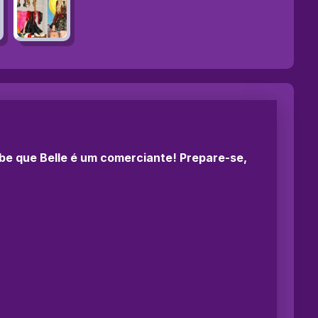
abe que Belle é um comerciante! Prepare-se,