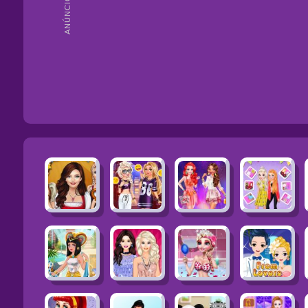
ANÚNCIOS