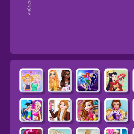
ANÚNCIOS