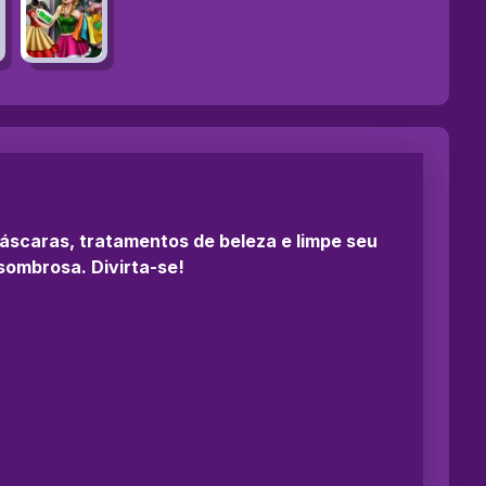
áscaras, tratamentos de beleza e limpe seu
sombrosa. Divirta-se!