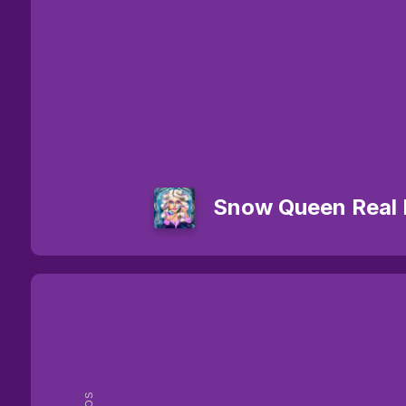
Snow Queen Real