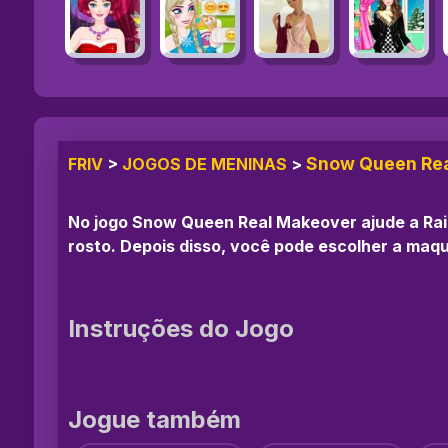
Snow Queen Re
FRIV
>
JOGOS DE MENINAS
>
No jogo Snow Queen Real Makeover ajude a Rai
rosto. Depois disso, você pode escolher a maqu
Instruções do Jogo
Jogue também