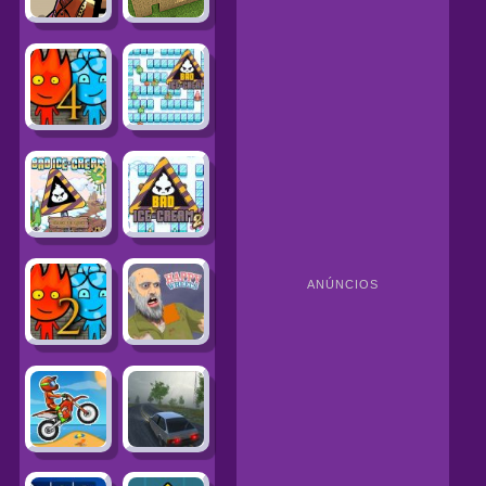
ANÚNCIOS