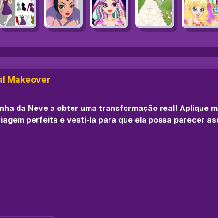
al Makeover
nha da Neve a obter uma transformação real! Aplique m
iagem perfeita e vesti-la para que ela possa parecer as