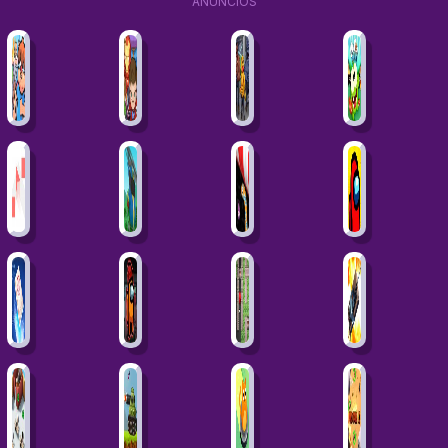
ANÚNCIOS