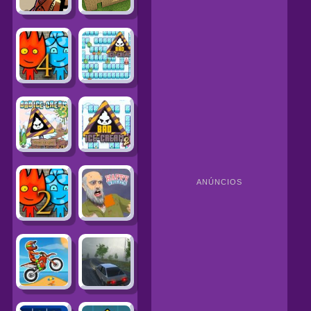
ANÚNCIOS