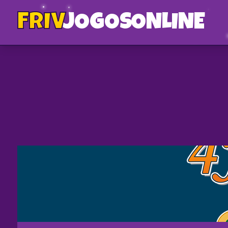
FRIV
JOGOS
ONLINE