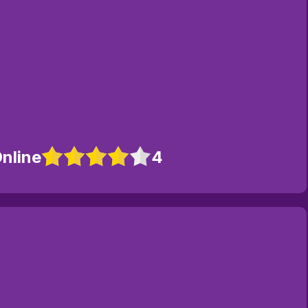
nline
4