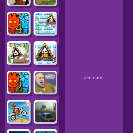
ANÚNCIOS