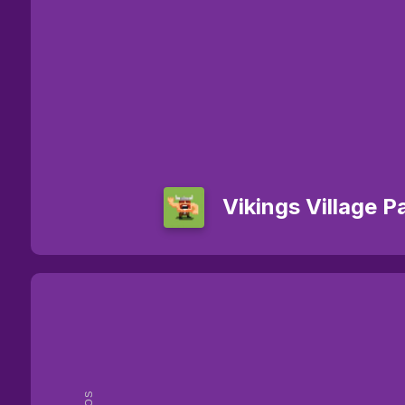
Vikings Village P