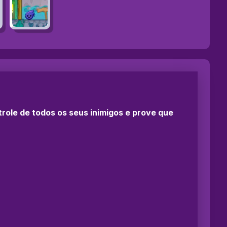
ole de todos os seus inimigos e prove que