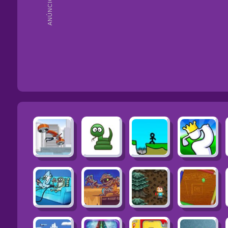
ANÚNCIOS