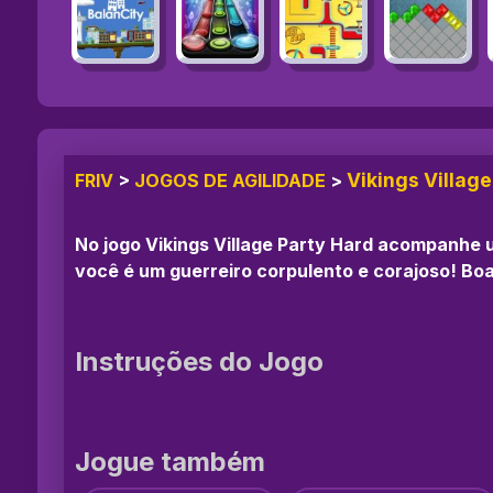
Vikings Villag
FRIV
>
JOGOS DE AGILIDADE
>
No jogo Vikings Village Party Hard acompanhe 
você é um guerreiro corpulento e corajoso! Boa
Instruções do Jogo
Jogue também