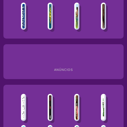
ANÚNCIOS