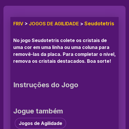
Seudotetris
FRIV
>
JOGOS DE AGILIDADE
>
No jogo Seudotetris colete os cristais de
uma cor em uma linha ou uma coluna para
removê-las da placa. Para completar o nível,
remova os cristais destacados. Boa sorte!
Instruções do Jogo
Jogue também
Jogos de Agilidade