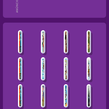
ANÚNCIOS