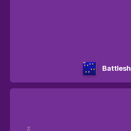
Battlesh