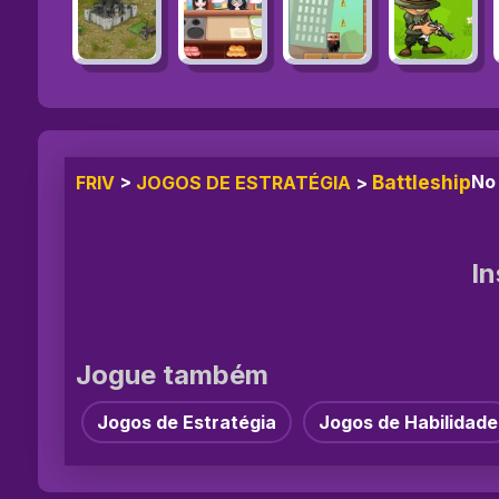
Battleship
No 
FRIV
>
JOGOS DE ESTRATÉGIA
>
I
Jogue também
Jogos de Estratégia
Jogos de Habilidade