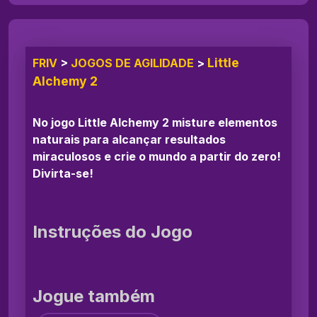
Little
FRIV
>
JOGOS DE AGILIDADE
>
Alchemy 2
No jogo Little Alchemy 2 misture elementos
naturais para alcançar resultados
miraculosos e crie o mundo a partir do zero!
Divirta-se!
Instruções do Jogo
Jogue também