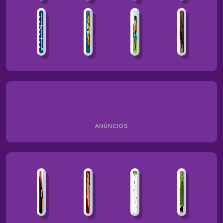
ANÚNCIOS