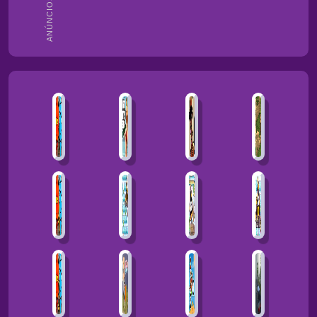
ANÚNCIOS