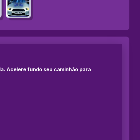
ida. Acelere fundo seu caminhão para