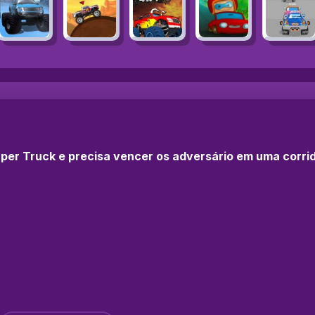
super Truck e precisa vencer os adversário em uma corr