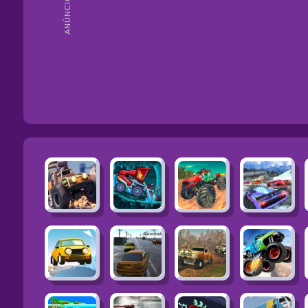
ANÚNCIOS