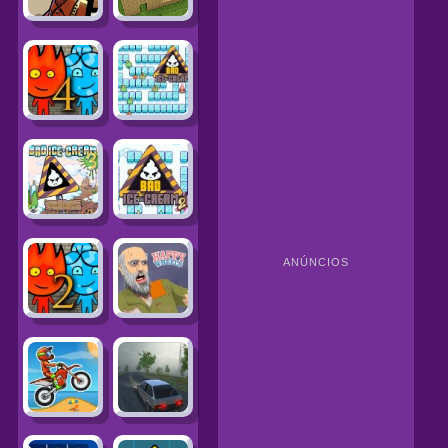
ANÚNCIOS