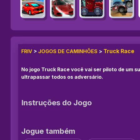
Truck Race
FRIV
>
JOGOS DE CAMINHÕES
>
No jogo Truck Race você vai ser piloto de um 
ultrapassar todos os adversário.
Instruções do Jogo
Jogue também