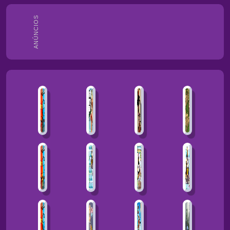
ANÚNCIOS