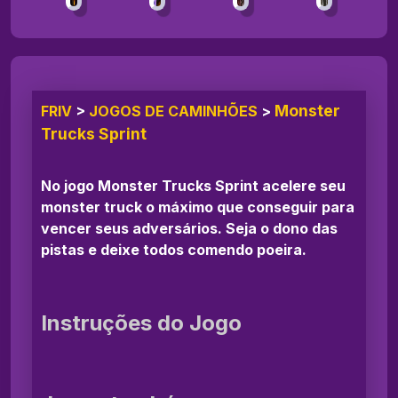
Monster
FRIV
>
JOGOS DE CAMINHÕES
>
Trucks Sprint
No jogo Monster Trucks Sprint acelere seu
monster truck o máximo que conseguir para
vencer seus adversários. Seja o dono das
pistas e deixe todos comendo poeira.
Instruções do Jogo