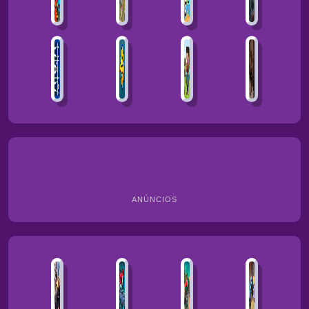
ANÚNCIOS