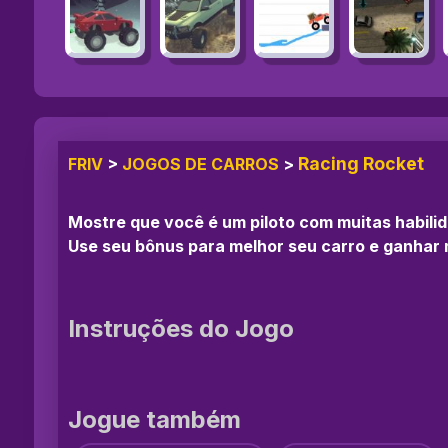
Racing Rocket
FRIV
>
JOGOS DE CARROS
>
Mostre que você é um piloto com muitas habilid
Use seu bônus para melhor seu carro e ganhar 
Instruções do Jogo
Jogue também