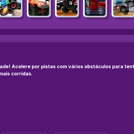
ade! Acelere por pistas com vários obstáculos para tent
mais corridas.