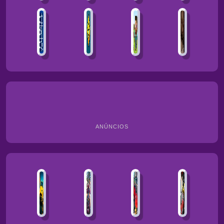
ANÚNCIOS