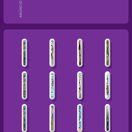
ANÚNCIOS