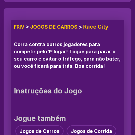
Race City
FRIV
>
JOGOS DE CARROS
>
Corra contra outros jogadores para
competir pelo 1º lugar! Toque para parar o
seu carro e evitar o tráfego, para não bater,
ou você ficará para trás. Boa corrida!
Instruções do Jogo
Jogue também
Jogos de Carros
Jogos de Corrida