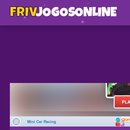
FRIV
JOGOS
ONLINE