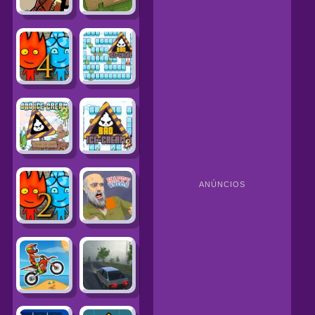
ANÚNCIOS