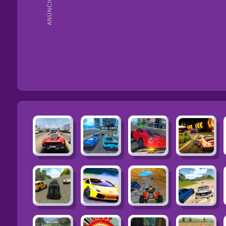
ANÚNCIOS