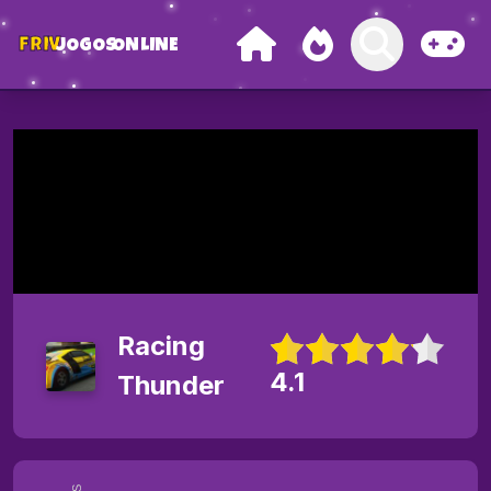
FRIV
JOGOS
ONLINE
Racing
4.1
Thunder