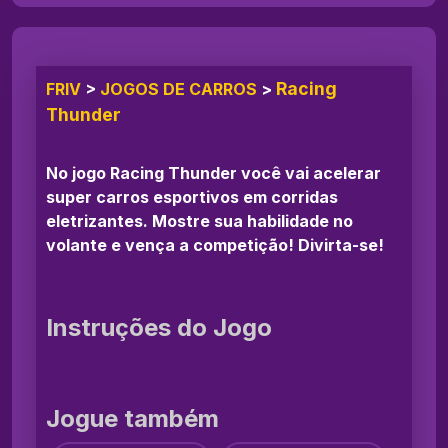
Racing
FRIV
>
JOGOS DE CARROS
>
Thunder
No jogo Racing Thunder você vai acelerar
super carros esportivos em corridas
eletrizantes. Mostre sua habilidade no
volante e vença a competição! Divirta-se!
Instruções do Jogo
Jogue também