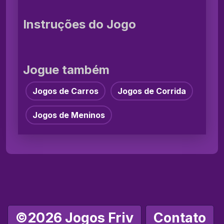
Instruções do Jogo
Jogue também
Jogos de Carros
Jogos de Corrida
Jogos de Meninos
©2026 Jogos Friv
Contato