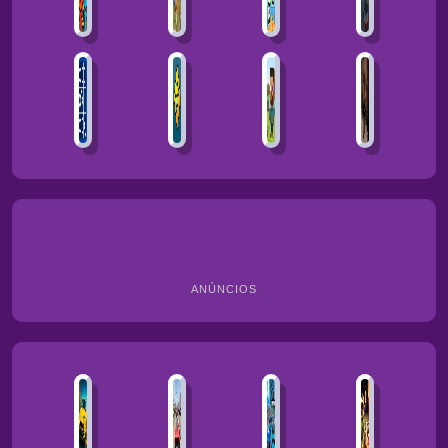
ANÚNCIOS