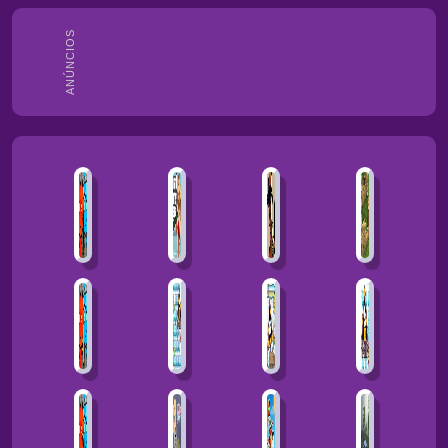
ANÚNCIOS