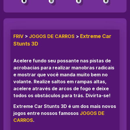
Extreme Car
FRIV
>
JOGOS DE CARROS
>
Stunts 3D
Acelere fundo seu possante nas pistas de
acrobacias para realizar manobras radicais
e mostrar que você manda muito bem no
volante. Realize saltos em rampas altas,
acelere através de arcos de fogo e deixe
todos os obstáculos para trás. Divirta-se!
Extreme Car Stunts 3D é um dos mais novos
jogos entre nossos famosos
JOGOS DE
CARROS
.