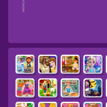
ANÚNCIOS