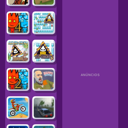
ANÚNCIOS