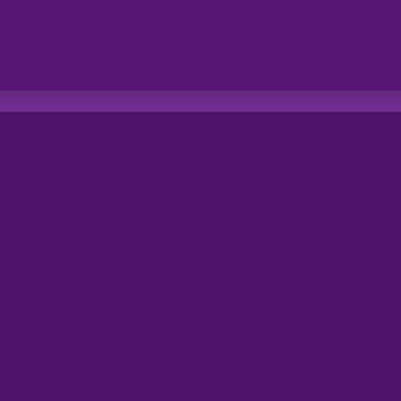
os Friv
Contato
Politica de 