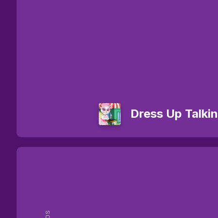
Dress Up Talki