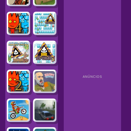
ANÚNCIOS