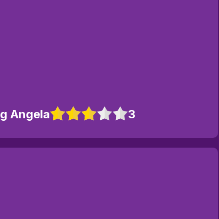
ng Angela
3