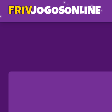
FRIV
JOGOS
ONLINE