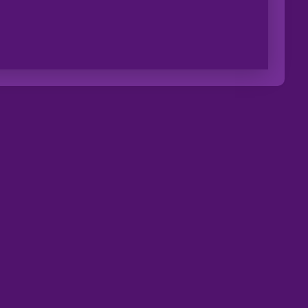
Privacidade