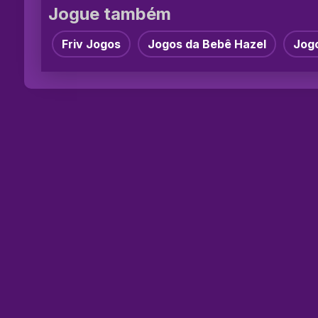
Jogue também
Friv Jogos
Jogos da Bebê Hazel
Jog
©2026 Jog