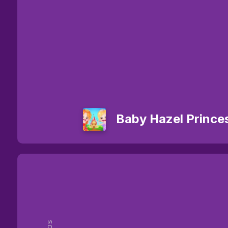
Baby Hazel Prince