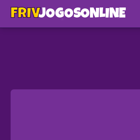
FRIV
JOGOS
ONLINE