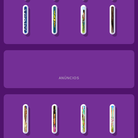
ANÚNCIOS