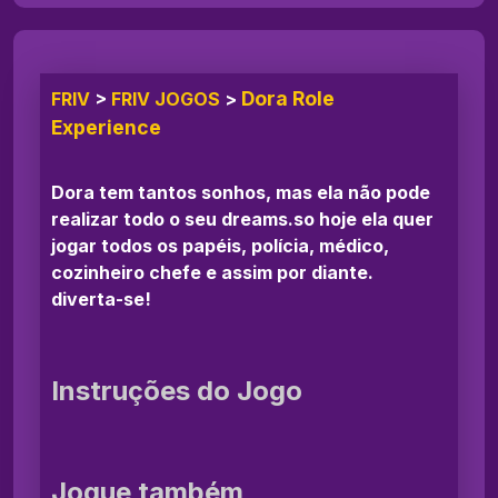
Dora Role
FRIV
>
FRIV JOGOS
>
Experience
Dora tem tantos sonhos, mas ela não pode
realizar todo o seu dreams.so hoje ela quer
jogar todos os papéis, polícia, médico,
cozinheiro chefe e assim por diante.
diverta-se!
Instruções do Jogo
Jogue também