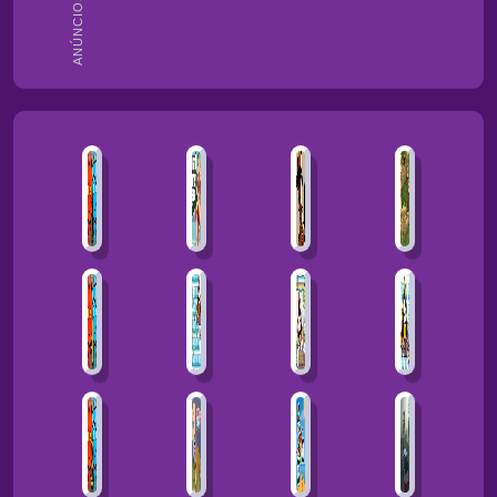
ANÚNCIOS