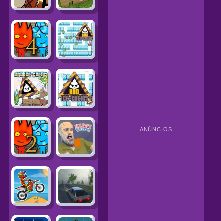
ANÚNCIOS