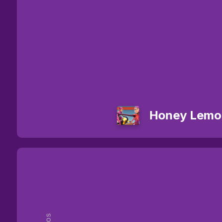
Honey Lemo