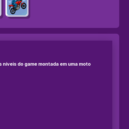
os níveis do game montada em uma moto