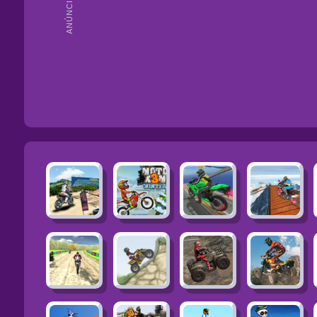
ANÚNCIOS