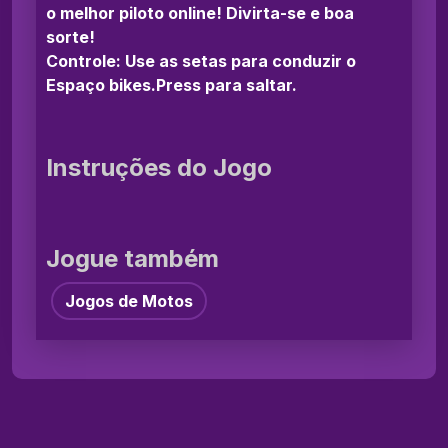
o melhor piloto online! Divirta-se e boa
sorte!
Controle: Use as setas para conduzir o
Espaço bikes.Press para saltar.
Instruções do Jogo
Jogue também
Jogos de Motos