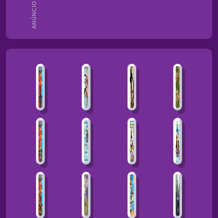
ANÚNCIOS