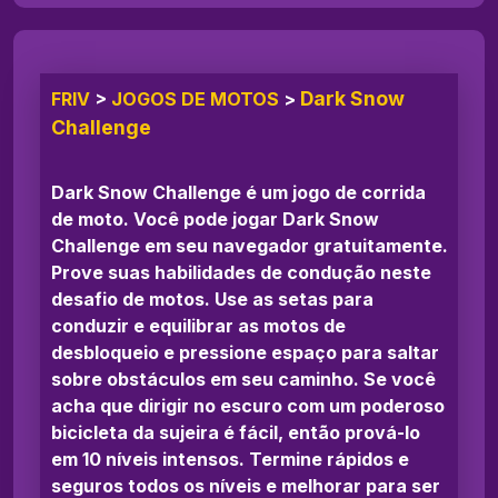
Dark Snow
FRIV
>
JOGOS DE MOTOS
>
Challenge
Dark Snow Challenge é um jogo de corrida
de moto. Você pode jogar Dark Snow
Challenge em seu navegador gratuitamente.
Prove suas habilidades de condução neste
desafio de motos. Use as setas para
conduzir e equilibrar as motos de
desbloqueio e pressione espaço para saltar
sobre obstáculos em seu caminho. Se você
acha que dirigir no escuro com um poderoso
bicicleta da sujeira é fácil, então prová-lo
em 10 níveis intensos. Termine rápidos e
seguros todos os níveis e melhorar para ser