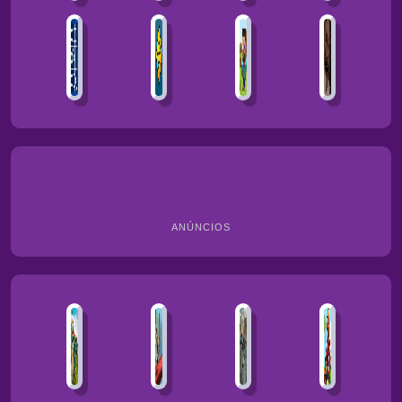
ANÚNCIOS