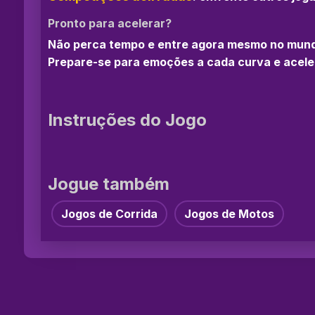
Pronto para acelerar?
Não perca tempo e entre agora mesmo no mun
Prepare-se para emoções a cada curva e acelere
Instruções do Jogo
Jogue também
Jogos de Corrida
Jogos de Motos