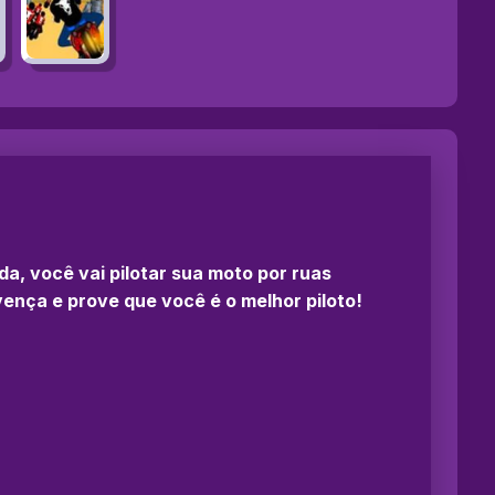
ida, você vai pilotar sua moto por ruas
ença e prove que você é o melhor piloto!