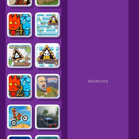
ANÚNCIOS