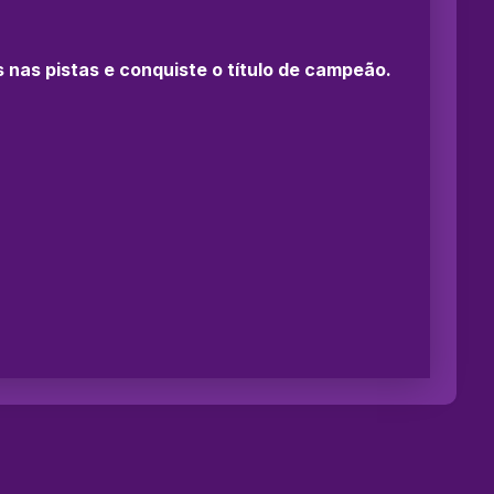
s nas pistas e conquiste o título de campeão.