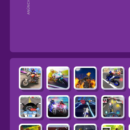
ANÚNCIOS