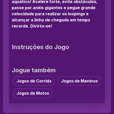
aquático! Acelere forte, evite obstáculos,
passe por anéis gigantes e pegue grande
velocidade para realizar os loopings e
alcançar a linha de chegada em tempo
recorde. Divirta-se!
Instruções do Jogo
Jogue também
Jogos de Corrida
Jogos de Meninos
Jogos de Motos