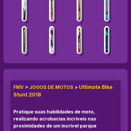
Ultimate Bike
FRIV
>
JOGOS DE MOTOS
>
Stunt 2018
Pratique suas habilidades de moto,
realizando acrobacias incríveis nas
proximidades de um incrível parque